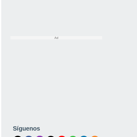
Síguenos