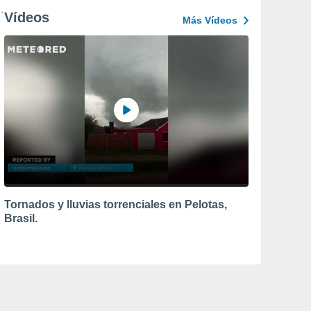
Vídeos
Más Vídeos
Tornados y lluvias torrenciales en Pelotas,
Brasil.