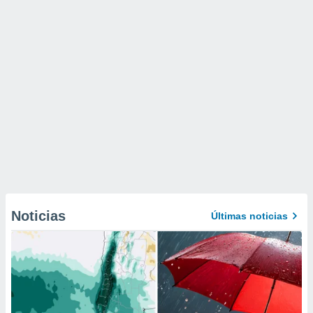
Noticias
Últimas noticias