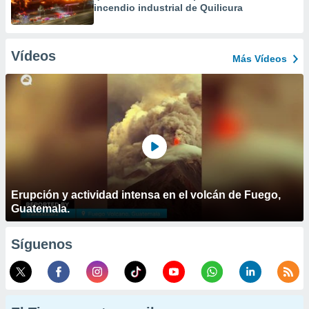
incendio industrial de Quilicura
Vídeos
Más Vídeos
Erupción y actividad intensa en el volcán de Fuego,
Guatemala.
Síguenos