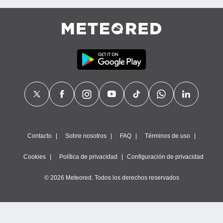
Contacto
Sobre nosotros
FAQ
Términos de uso
Cookies
Política de privacidad
Configuración de privacidad
© 2026 Meteored. Todos los derechos reservados