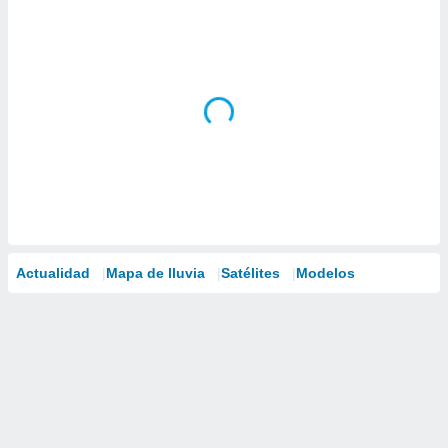
Actualidad
Mapa de lluvia
Satélites
Modelos