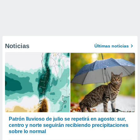
Noticias
Últimas noticias
Patrón lluvioso de julio se repetirá en agosto: sur,
centro y norte seguirán recibiendo precipitaciones
sobre lo normal