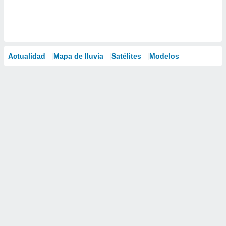
Actualidad
Mapa de lluvia
Satélites
Modelos