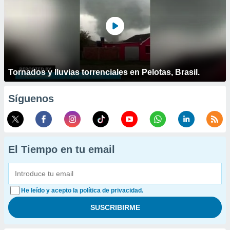
Tornados y lluvias torrenciales en Pelotas, Brasil.
Síguenos
El Tiempo en tu email
He leído y acepto la política de privacidad.