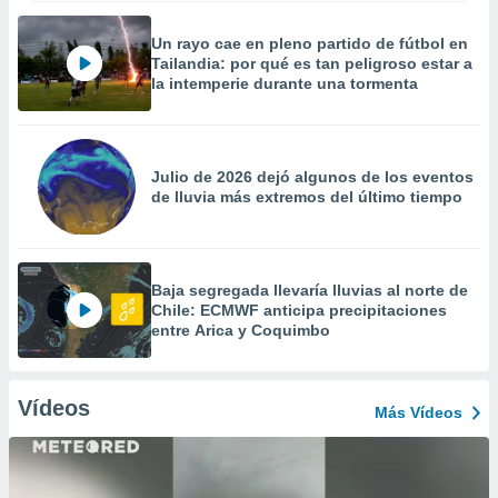
Un rayo cae en pleno partido de fútbol en
Tailandia: por qué es tan peligroso estar a
la intemperie durante una tormenta
Julio de 2026 dejó algunos de los eventos
de lluvia más extremos del último tiempo
Baja segregada llevaría lluvias al norte de
Chile: ECMWF anticipa precipitaciones
entre Arica y Coquimbo
Vídeos
Más Vídeos