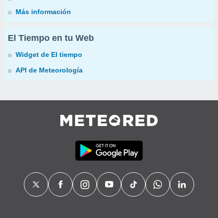
Más información
El Tiempo en tu Web
Widget de El tiempo
API de Meteorología