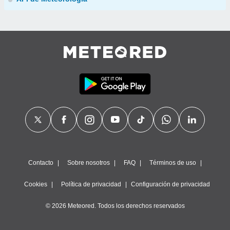
Contacto
Sobre nosotros
FAQ
Términos de uso
Cookies
Política de privacidad
Configuración de privacidad
© 2026 Meteored. Todos los derechos reservados