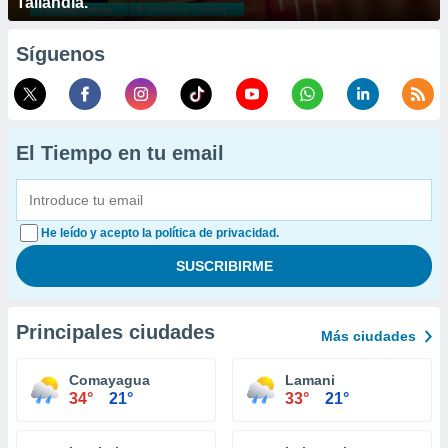
Tailandia.
Síguenos
El Tiempo en tu email
He leído y acepto la política de privacidad.
Principales ciudades
Más ciudades
Comayagua
Lamani
34°
21°
33°
21°