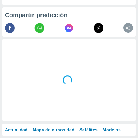
Compartir predicción
Actualidad
Mapa de nubosidad
Satélites
Modelos