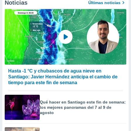
Noticias
Últimas noticias
Hasta -1 °C y chubascos de agua nieve en
Santiago: Javier Hernández anticipa el cambio de
tiempo para este fin de semana
Qué hacer en Santiago este fin de semana:
los mejores panoramas del 7 al 9 de
agosto