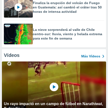
Finaliza la erupción del volcán de Fuego
en Guatemala: así cambió el cráter tras 50
horas de intensa actividad
La nieve sorprenderá al valle de Chile
centro-sur: lluvia, viento y helada extrema
para este fin de semana
Vídeos
Más Vídeos
Un rayo impactó en un campo de fútbol en Narathiwat,