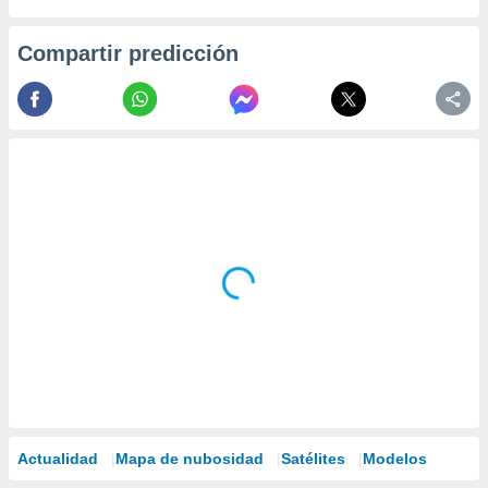
Compartir predicción
Actualidad
Mapa de nubosidad
Satélites
Modelos