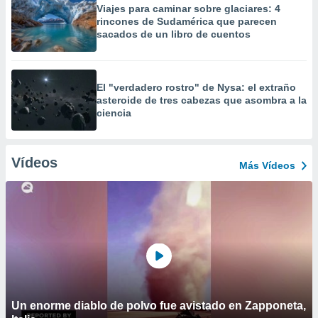
Viajes para caminar sobre glaciares: 4
rincones de Sudamérica que parecen
sacados de un libro de cuentos
El "verdadero rostro" de Nysa: el extraño
asteroide de tres cabezas que asombra a la
ciencia
Vídeos
Más Vídeos
Un enorme diablo de polvo fue avistado en Zapponeta,