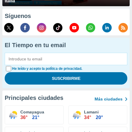
Italia
Síguenos
El Tiempo en tu email
He leído y acepto la política de privacidad.
Principales ciudades
Más ciudades
Comayagua
Lamani
36°
21°
34°
20°