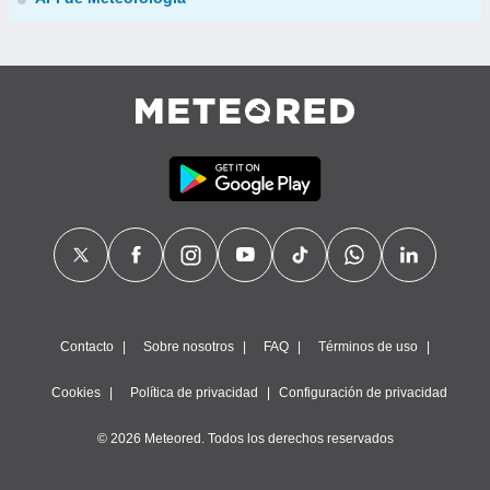
Contacto
Sobre nosotros
FAQ
Términos de uso
Cookies
Política de privacidad
Configuración de privacidad
© 2026 Meteored. Todos los derechos reservados