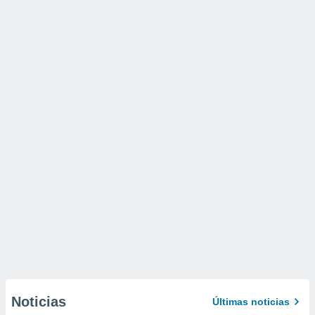
Noticias
Últimas noticias