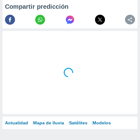
Compartir predicción
Actualidad
Mapa de lluvia
Satélites
Modelos