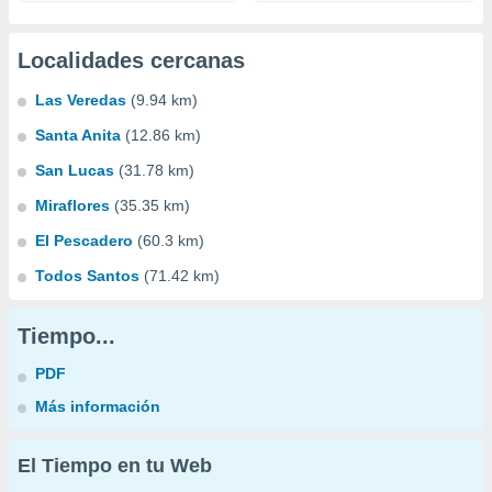
Localidades cercanas
Las Veredas
(9.94 km)
Santa Anita
(12.86 km)
San Lucas
(31.78 km)
Miraflores
(35.35 km)
El Pescadero
(60.3 km)
Todos Santos
(71.42 km)
Tiempo...
PDF
Más información
El Tiempo en tu Web