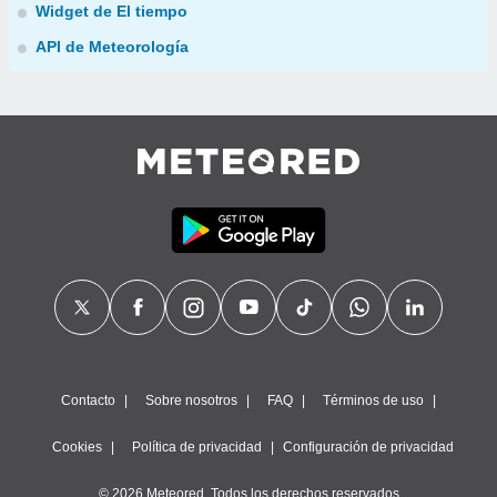
Widget de El tiempo
API de Meteorología
Contacto
Sobre nosotros
FAQ
Términos de uso
Cookies
Política de privacidad
Configuración de privacidad
© 2026 Meteored. Todos los derechos reservados