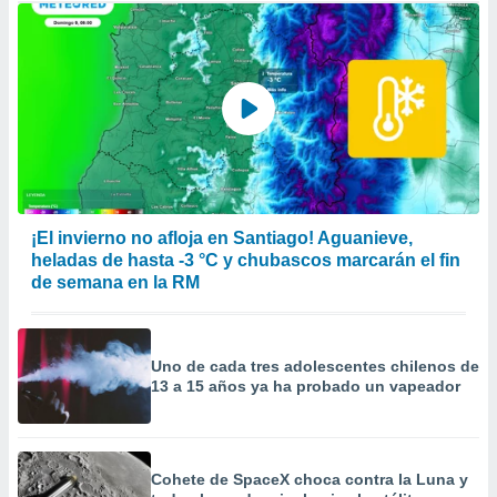
¡El invierno no afloja en Santiago! Aguanieve,
heladas de hasta -3 °C y chubascos marcarán el fin
de semana en la RM
Uno de cada tres adolescentes chilenos de
13 a 15 años ya ha probado un vapeador
Cohete de SpaceX choca contra la Luna y