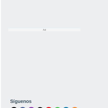
Síguenos