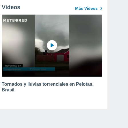
Vídeos
Más Vídeos
Tornados y lluvias torrenciales en Pelotas,
Brasil.