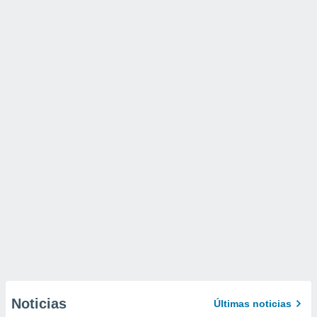
Noticias
Últimas noticias