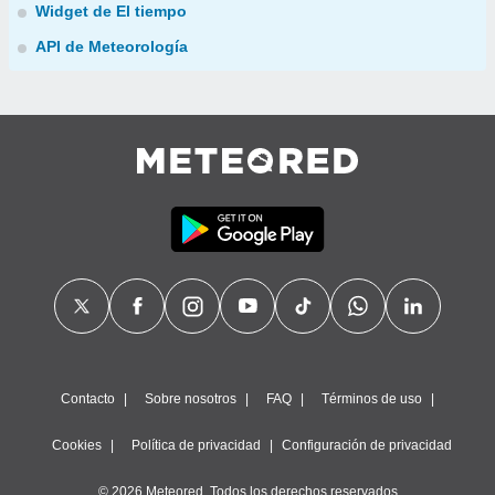
Widget de El tiempo
API de Meteorología
Contacto
Sobre nosotros
FAQ
Términos de uso
Cookies
Política de privacidad
Configuración de privacidad
© 2026 Meteored. Todos los derechos reservados