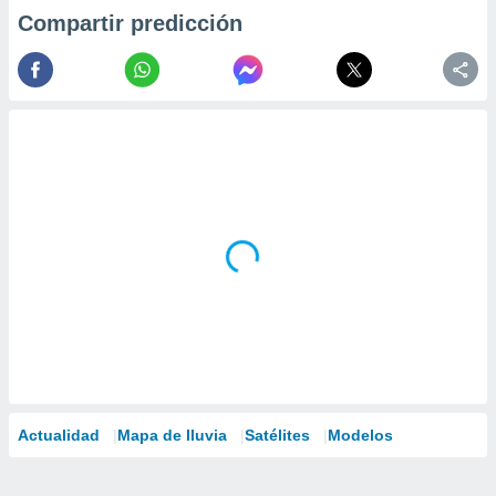
Compartir predicción
Actualidad
Mapa de lluvia
Satélites
Modelos