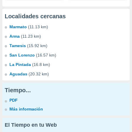
Localidades cercanas
Marmato
(11.13 km)
Arma
(11.23 km)
Tamesis
(15.92 km)
San Lorenzo
(16.57 km)
La Pintada
(16.8 km)
Aguadas
(20.32 km)
Tiempo...
PDF
Más información
El Tiempo en tu Web