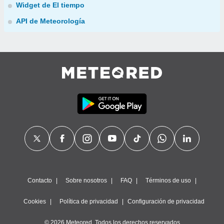
Widget de El tiempo
API de Meteorología
Contacto
Sobre nosotros
FAQ
Términos de uso
Cookies
Política de privacidad
Configuración de privacidad
© 2026 Meteored. Todos los derechos reservados