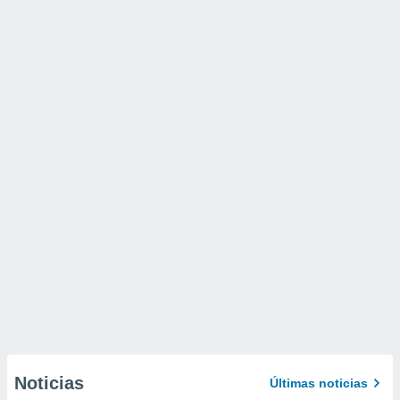
Noticias
Últimas noticias