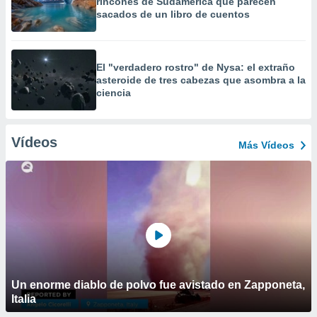
rincones de Sudamérica que parecen
sacados de un libro de cuentos
El "verdadero rostro" de Nysa: el extraño
asteroide de tres cabezas que asombra a la
ciencia
Vídeos
Más Vídeos
Un enorme diablo de polvo fue avistado en Zapponeta,
Italia