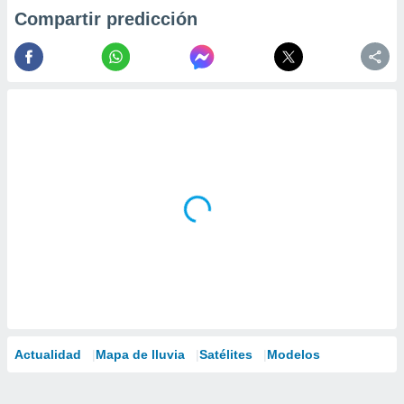
Compartir predicción
Actualidad
Mapa de lluvia
Satélites
Modelos