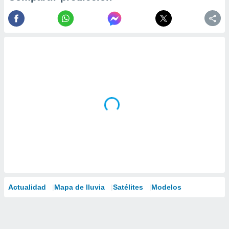
Actualidad
Mapa de lluvia
Satélites
Modelos