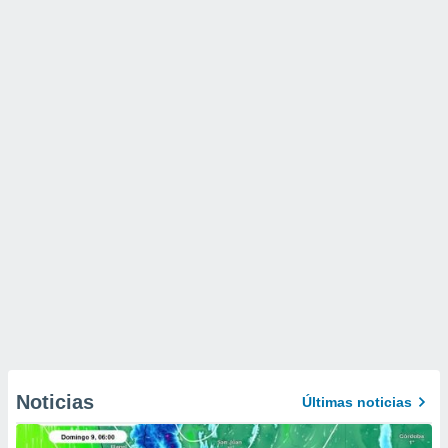
Noticias
Últimas noticias