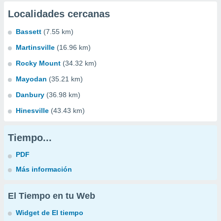
Localidades cercanas
Bassett
(7.55 km)
Martinsville
(16.96 km)
Rocky Mount
(34.32 km)
Mayodan
(35.21 km)
Danbury
(36.98 km)
Hinesville
(43.43 km)
Tiempo...
PDF
Más información
El Tiempo en tu Web
Widget de El tiempo