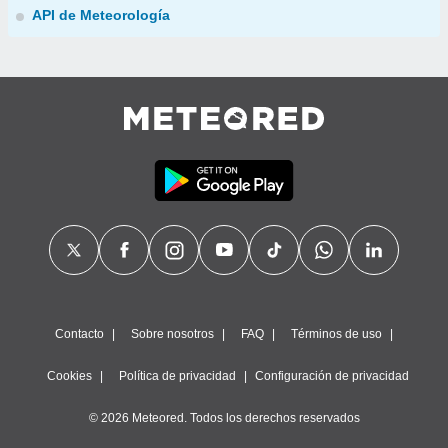
API de Meteorología
Contacto
Sobre nosotros
FAQ
Términos de uso
Cookies
Política de privacidad
Configuración de privacidad
© 2026 Meteored. Todos los derechos reservados