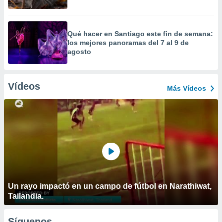
Qué hacer en Santiago este fin de semana:
los mejores panoramas del 7 al 9 de
agosto
Vídeos
Más Vídeos
Un rayo impactó en un campo de fútbol en Narathiwat,
Tailandia.
Síguenos