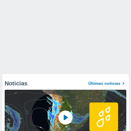
Noticias
Últimas noticias