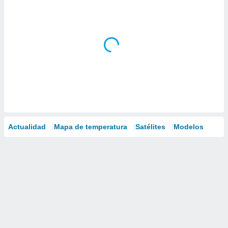
Actualidad
Mapa de temperatura
Satélites
Modelos