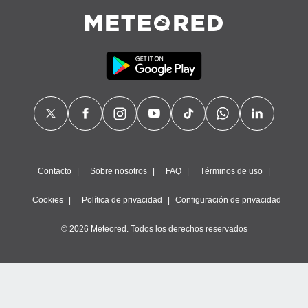
Contacto
Sobre nosotros
FAQ
Términos de uso
Cookies
Política de privacidad
Configuración de privacidad
© 2026 Meteored. Todos los derechos reservados