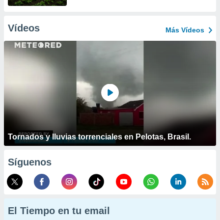
Vídeos
Más Vídeos
Tornados y lluvias torrenciales en Pelotas, Brasil.
Síguenos
El Tiempo en tu email