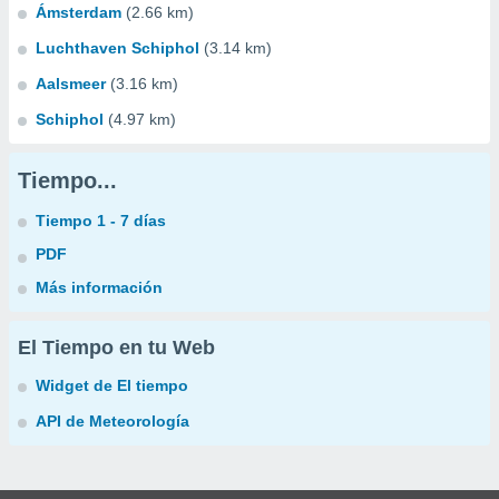
Ámsterdam
(2.66 km)
Luchthaven Schiphol
(3.14 km)
Aalsmeer
(3.16 km)
Schiphol
(4.97 km)
Tiempo...
Tiempo 1 - 7 días
PDF
Más información
El Tiempo en tu Web
Widget de El tiempo
API de Meteorología