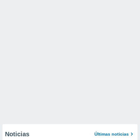
Noticias
Últimas noticias