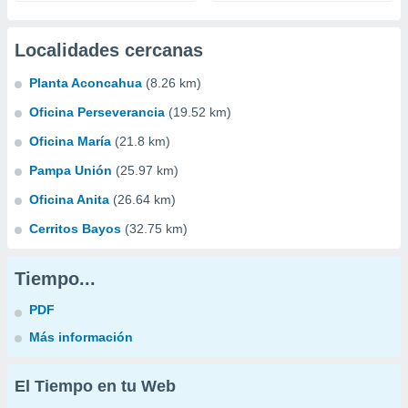
Localidades cercanas
Planta Aconcahua
(8.26 km)
Oficina Perseverancia
(19.52 km)
Oficina María
(21.8 km)
Pampa Unión
(25.97 km)
Oficina Anita
(26.64 km)
Cerritos Bayos
(32.75 km)
Tiempo...
PDF
Más información
El Tiempo en tu Web