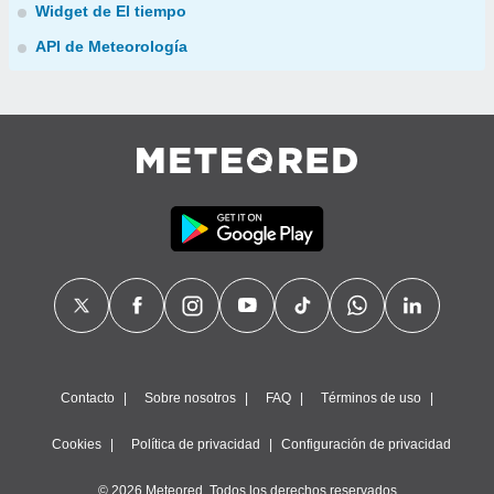
Widget de El tiempo
API de Meteorología
Contacto
Sobre nosotros
FAQ
Términos de uso
Cookies
Política de privacidad
Configuración de privacidad
© 2026 Meteored. Todos los derechos reservados