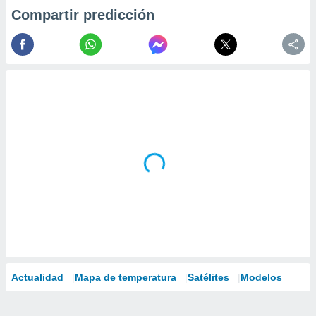
Compartir predicción
Actualidad
Mapa de temperatura
Satélites
Modelos