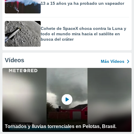
13 a 15 años ya ha probado un vapeador
Cohete de SpaceX choca contra la Luna y
todo el mundo mira hacia el satélite en
busca del cráter
Vídeos
Más Vídeos
Tornados y lluvias torrenciales en Pelotas, Brasil.