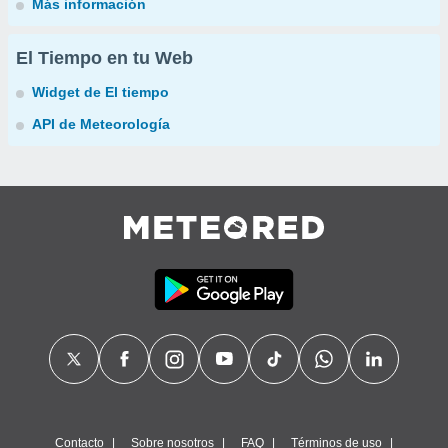
Más información
El Tiempo en tu Web
Widget de El tiempo
API de Meteorología
Contacto
Sobre nosotros
FAQ
Términos de uso