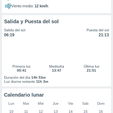
Viento medio:
12 km/h
Salida y Puesta del sol
Salida del sol
Puesta del sol
06:19
21:13
Primera luz
Mediodía
Última luz
05:41
13:47
21:51
Duración del día
14h 53m
Luz diurna restante
11h 3m
Calendario lunar
Lun
Mar
Mié
Jue
Vie
Sáb
Dom
10
11
12
13
14
15
16