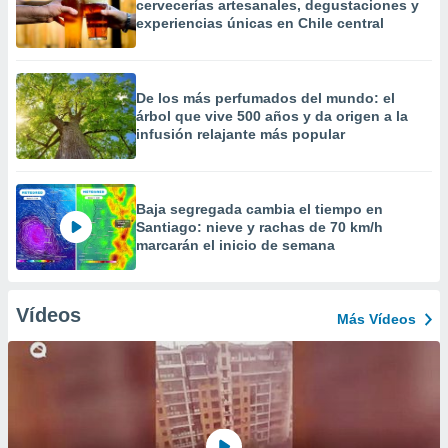
cervecerías artesanales, degustaciones y
experiencias únicas en Chile central
De los más perfumados del mundo: el
árbol que vive 500 años y da origen a la
infusión relajante más popular
Baja segregada cambia el tiempo en
Santiago: nieve y rachas de 70 km/h
marcarán el inicio de semana
Vídeos
Más Vídeos