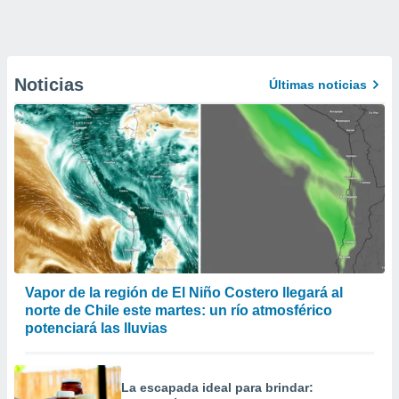
Noticias
Últimas noticias
Vapor de la región de El Niño Costero llegará al
norte de Chile este martes: un río atmosférico
potenciará las lluvias
La escapada ideal para brindar: