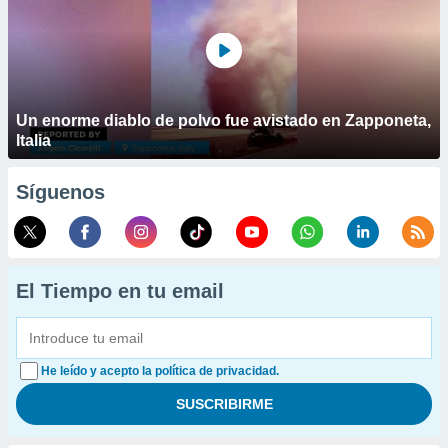
Un enorme diablo de polvo fue avistado en Zapponeta,
Italia
Síguenos
El Tiempo en tu email
He leído y acepto la política de privacidad.