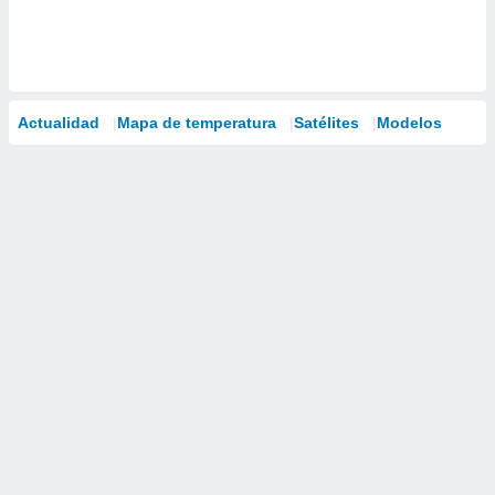
Actualidad
Mapa de temperatura
Satélites
Modelos