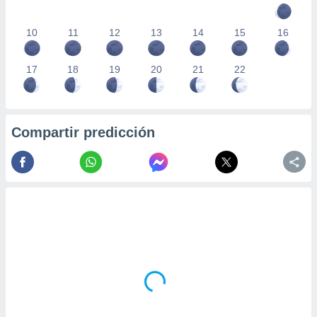
10
11
12
13
14
15
16
17
18
19
20
21
22
Compartir predicción