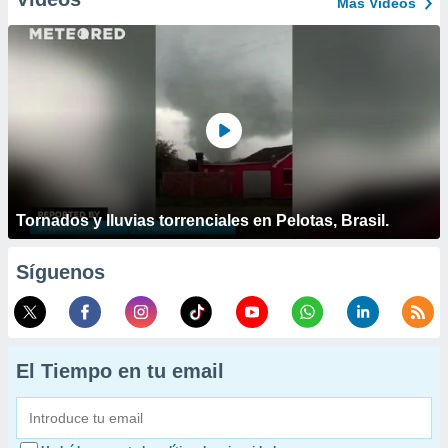
Más Vídeos
Tornados y lluvias torrenciales en Pelotas, Brasil.
Síguenos
El Tiempo en tu email