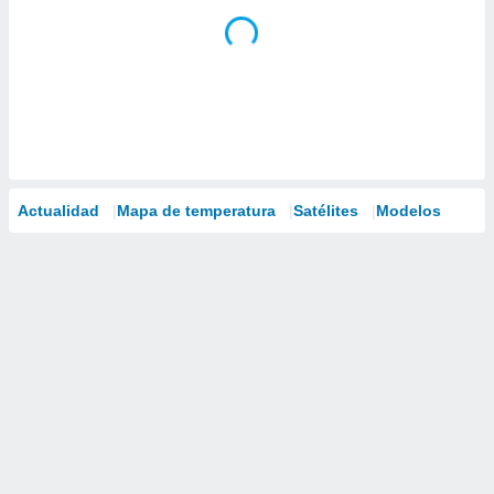
Actualidad
Mapa de temperatura
Satélites
Modelos