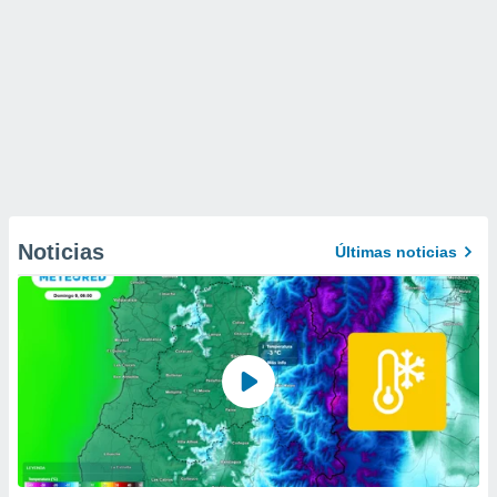
Noticias
Últimas noticias