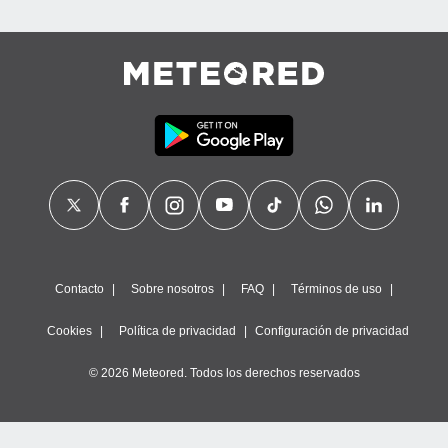
Contacto
Sobre nosotros
FAQ
Términos de uso
Cookies
Política de privacidad
Configuración de privacidad
© 2026 Meteored. Todos los derechos reservados