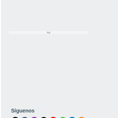
Síguenos