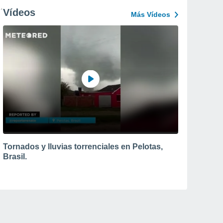
Vídeos
Más Vídeos
Tornados y lluvias torrenciales en Pelotas,
Brasil.