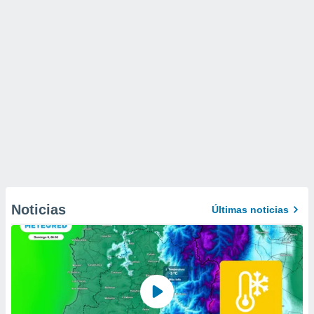
Noticias
Últimas noticias