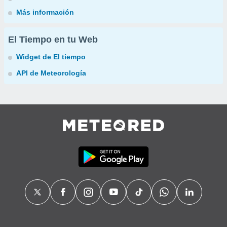
Más información
El Tiempo en tu Web
Widget de El tiempo
API de Meteorología