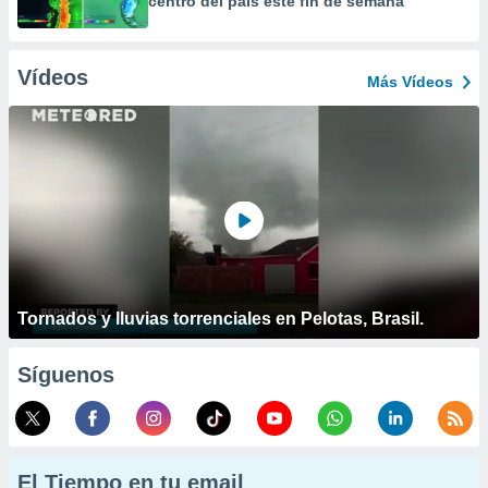
centro del país este fin de semana
Vídeos
Más Vídeos
Tornados y lluvias torrenciales en Pelotas, Brasil.
Síguenos
El Tiempo en tu email