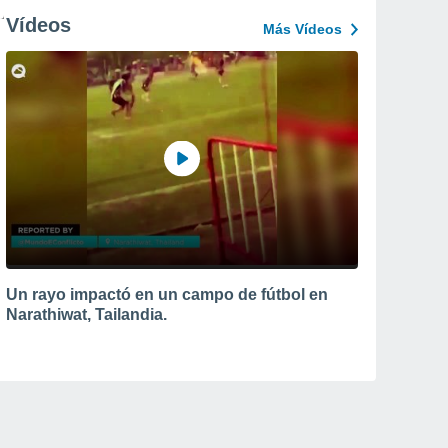
Vídeos
Más Vídeos
Un rayo impactó en un campo de fútbol en
Narathiwat, Tailandia.