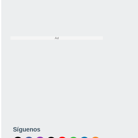
Síguenos