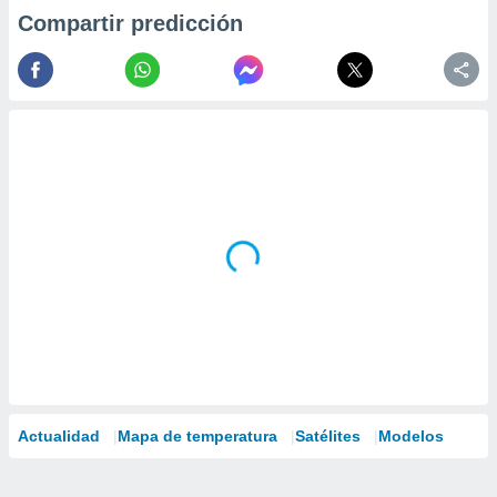
Compartir predicción
Actualidad
Mapa de temperatura
Satélites
Modelos