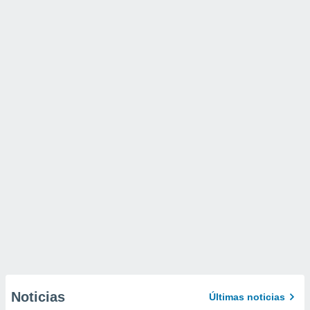
Noticias
Últimas noticias