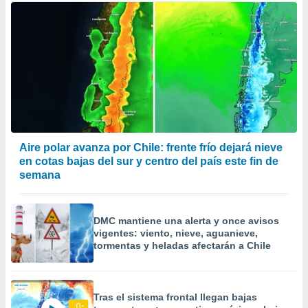
Aire polar avanza por Chile: frente frío dejará nieve
en cotas bajas del sur y centro del país este fin de
semana
DMC mantiene una alerta y once avisos
vigentes: viento, nieve, aguanieve,
tormentas y heladas afectarán a Chile
Tras el sistema frontal llegan bajas