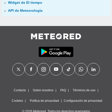
Widget de El tiempo
API de Meteorología
Contacto
Sobre nosotros
FAQ
Términos de uso
Cookies
Política de privacidad
Configuración de privacidad
© 2026 Meteored. Todos los derechos reservados