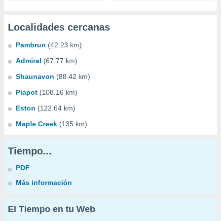
Localidades cercanas
Pambrun
(42.23 km)
Admiral
(67.77 km)
Shaunavon
(88.42 km)
Piapot
(108.16 km)
Eston
(122.64 km)
Maple Creek
(135 km)
Tiempo...
PDF
Más información
El Tiempo en tu Web