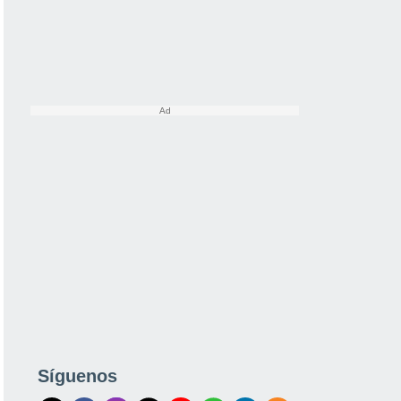
Síguenos