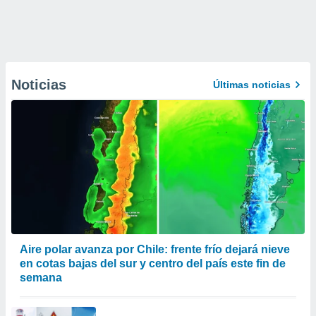
Noticias
Últimas noticias
Aire polar avanza por Chile: frente frío dejará nieve
en cotas bajas del sur y centro del país este fin de
semana