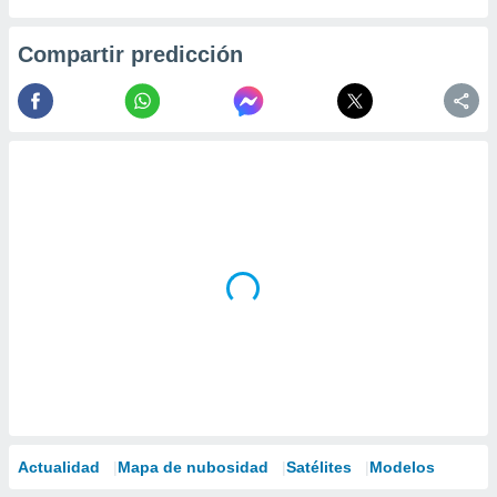
Compartir predicción
Actualidad
Mapa de nubosidad
Satélites
Modelos