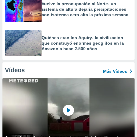
Vuelve la preocupación al Norte: un
sistema de altura dejaría precipitaciones
con isoterma cero alta la próxima semana
Quiénes eran los Aquiry: la civilización
que construyó enormes geoglifos en la
Amazonía hace 2.500 años
Vídeos
Más Vídeos