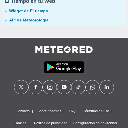
El Tiempo en tu Web
Widget de El tiempo
API de Meteorología
Contacto
Sobre nosotros
FAQ
Términos de uso
Cookies
Política de privacidad
Configuración de privacidad