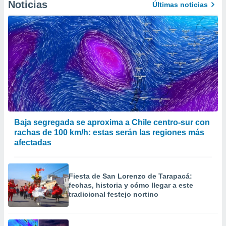
Noticias
Últimas noticias
Baja segregada se aproxima a Chile centro-sur con
rachas de 100 km/h: estas serán las regiones más
afectadas
Fiesta de San Lorenzo de Tarapacá:
fechas, historia y cómo llegar a este
tradicional festejo nortino