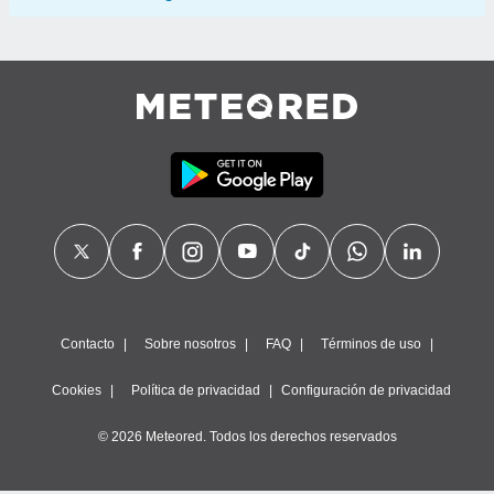
Contacto
Sobre nosotros
FAQ
Términos de uso
Cookies
Política de privacidad
Configuración de privacidad
© 2026 Meteored. Todos los derechos reservados