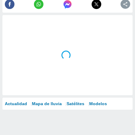
Actualidad
Mapa de lluvia
Satélites
Modelos