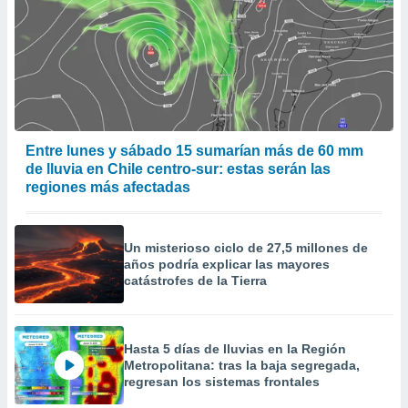
Entre lunes y sábado 15 sumarían más de 60 mm
de lluvia en Chile centro-sur: estas serán las
regiones más afectadas
Un misterioso ciclo de 27,5 millones de
años podría explicar las mayores
catástrofes de la Tierra
Hasta 5 días de lluvias en la Región
Metropolitana: tras la baja segregada,
regresan los sistemas frontales