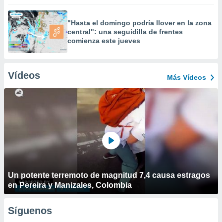
"Hasta el domingo podría llover en la zona
central": una seguidilla de frentes
comienza este jueves
Vídeos
Más Vídeos
Un potente terremoto de magnitud 7,4 causa estragos
en Pereira y Manizales, Colombia
Síguenos