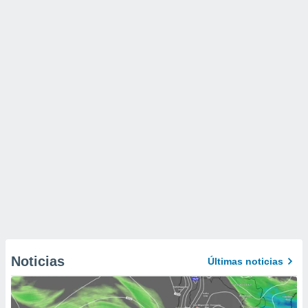
Noticias
Últimas noticias