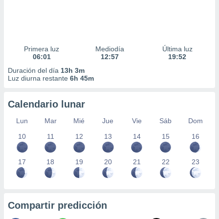
Primera luz
Mediodía
Última luz
06:01
12:57
19:52
Duración del día
13h 3m
Luz diurna restante
6h 45m
Calendario lunar
Lun
Mar
Mié
Jue
Vie
Sáb
Dom
10
11
12
13
14
15
16
17
18
19
20
21
22
23
Compartir predicción