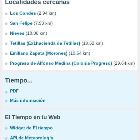
Localidades cercanas
Los Condes
(2.94 km)
San Felipe
(7.93 km)
Nieves
(18.06 km)
Tetillas (Ex1hacienda de Tetillas)
(19.62 km)
Emiliano Zapata (Morones)
(19.64 km)
Progreso de Alfonso Medina (Colonia Progreso)
(29.64 km)
Tiempo...
PDF
Más información
El Tiempo en tu Web
Widget de El tiempo
API de Meteorología