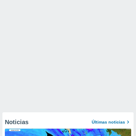
Noticias
Últimas noticias