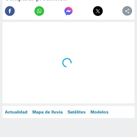
Actualidad
Mapa de lluvia
Satélites
Modelos