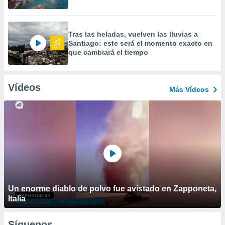
Tras las heladas, vuelven las lluvias a
Santiago: este será el momento exacto en
que cambiará el tiempo
Vídeos
Más Vídeos
Un enorme diablo de polvo fue avistado en Zapponeta,
Italia
Síguenos