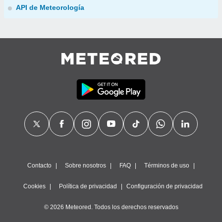
API de Meteorología
Contacto
Sobre nosotros
FAQ
Términos de uso
Cookies
Política de privacidad
Configuración de privacidad
© 2026 Meteored. Todos los derechos reservados