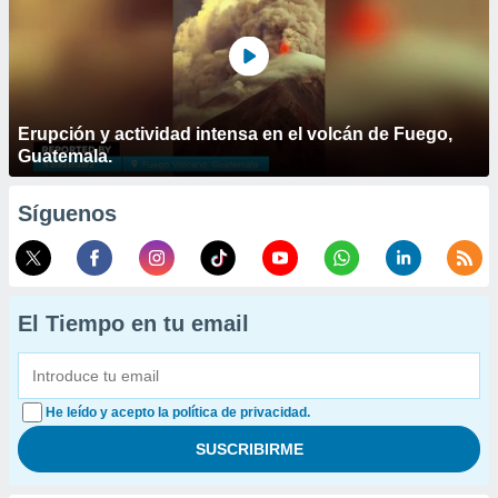
Erupción y actividad intensa en el volcán de Fuego,
Guatemala.
Síguenos
El Tiempo en tu email
He leído y acepto la política de privacidad.