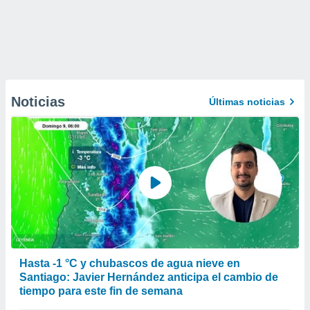
Noticias
Últimas noticias
Hasta -1 °C y chubascos de agua nieve en
Santiago: Javier Hernández anticipa el cambio de
tiempo para este fin de semana