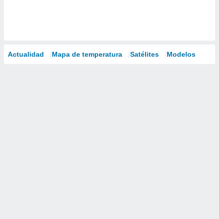
Actualidad
Mapa de temperatura
Satélites
Modelos