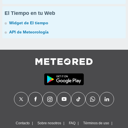
El Tiempo en tu Web
Widget de El tiempo
API de Meteorología
Contacto
Sobre nosotros
FAQ
Términos de uso