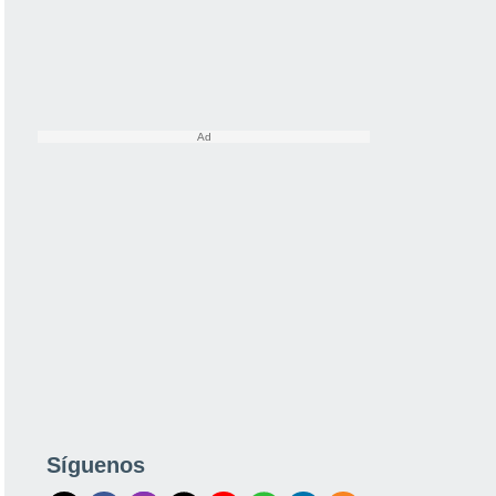
Síguenos