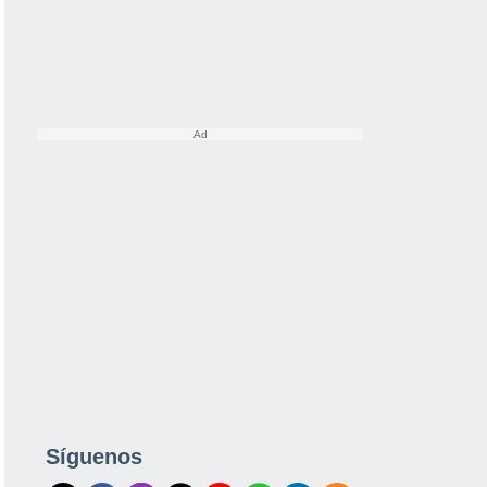
Síguenos