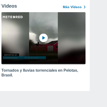
Vídeos
Más Vídeos
Tornados y lluvias torrenciales en Pelotas,
Brasil.