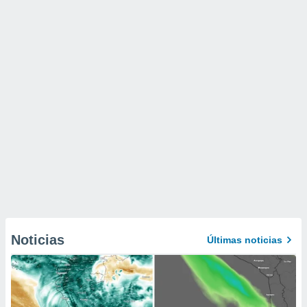
Noticias
Últimas noticias