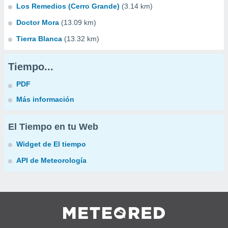
Los Remedios (Cerro Grande)
(3.14 km)
Doctor Mora
(13.09 km)
Tierra Blanca
(13.32 km)
Tiempo...
PDF
Más información
El Tiempo en tu Web
Widget de El tiempo
API de Meteorología