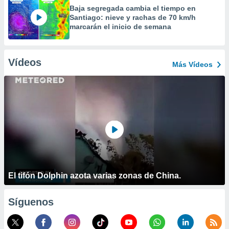
Baja segregada cambia el tiempo en
Santiago: nieve y rachas de 70 km/h
marcarán el inicio de semana
Vídeos
Más Vídeos
El tifón Dolphin azota varias zonas de China.
Síguenos