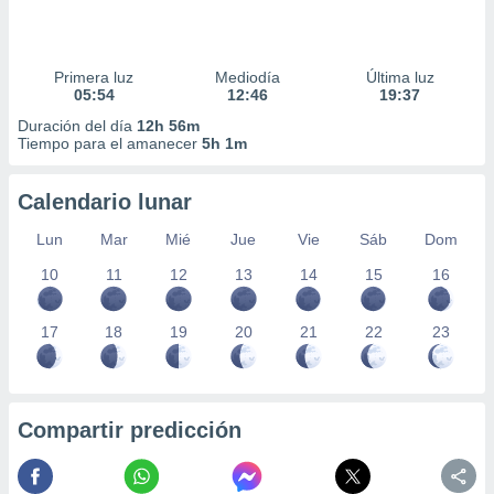
Primera luz
Mediodía
Última luz
05:54
12:46
19:37
Duración del día
12h 56m
Tiempo para el amanecer
5h 1m
Calendario lunar
Lun
Mar
Mié
Jue
Vie
Sáb
Dom
10
11
12
13
14
15
16
17
18
19
20
21
22
23
Compartir predicción