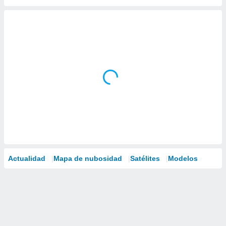
Actualidad
Mapa de nubosidad
Satélites
Modelos