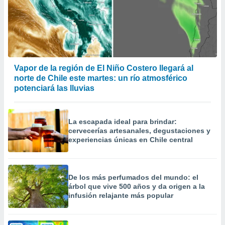
Vapor de la región de El Niño Costero llegará al
norte de Chile este martes: un río atmosférico
potenciará las lluvias
La escapada ideal para brindar:
cervecerías artesanales, degustaciones y
experiencias únicas en Chile central
De los más perfumados del mundo: el
árbol que vive 500 años y da origen a la
infusión relajante más popular