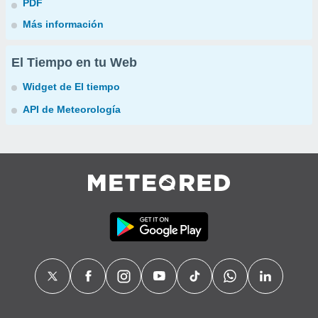
PDF
Más información
El Tiempo en tu Web
Widget de El tiempo
API de Meteorología