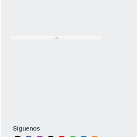
Síguenos