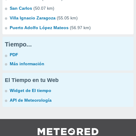
San Carlos
(50.07 km)
Villa Ignacio Zaragoza
(55.05 km)
Puerto Adolfo López Mateos
(56.97 km)
Tiempo...
PDF
Más información
El Tiempo en tu Web
Widget de El tiempo
API de Meteorología