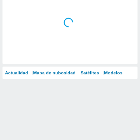
Actualidad
Mapa de nubosidad
Satélites
Modelos