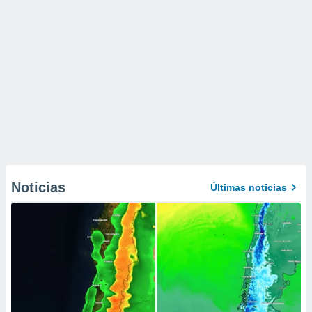
Noticias
Últimas noticias