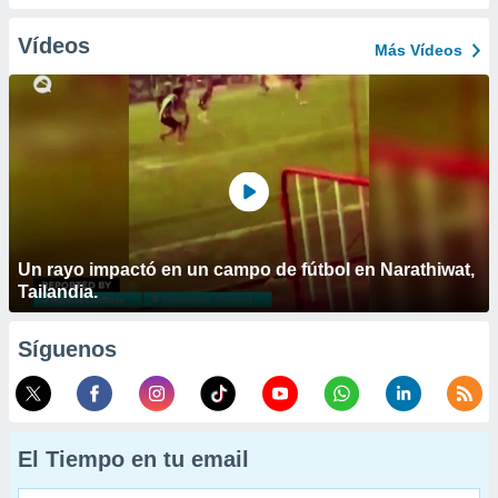
Vídeos
Más Vídeos
Un rayo impactó en un campo de fútbol en Narathiwat,
Tailandia.
Síguenos
El Tiempo en tu email