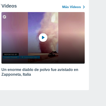
Vídeos
Más Vídeos
Un enorme diablo de polvo fue avistado en
Zapponeta, Italia