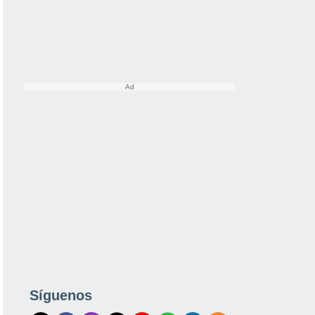
Síguenos