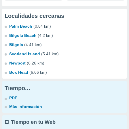
Localidades cercanas
Palm Beach
(0.84 km)
Bilgola Beach
(4.2 km)
Bilgola
(4.41 km)
Scotland Island
(5.41 km)
Newport
(6.26 km)
Box Head
(6.66 km)
Tiempo...
PDF
Más información
El Tiempo en tu Web