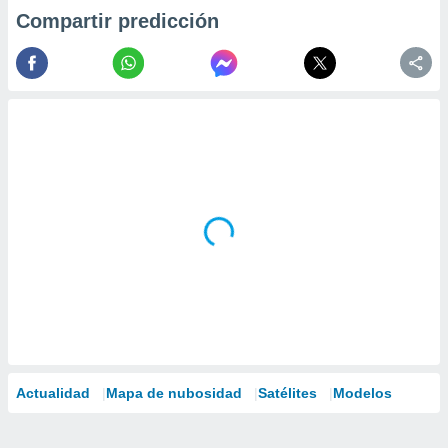
Compartir predicción
Actualidad
Mapa de nubosidad
Satélites
Modelos