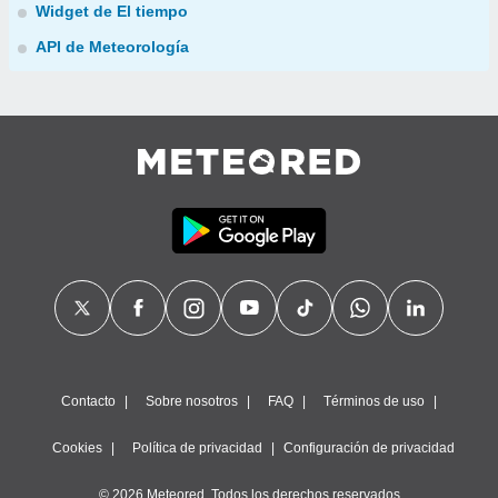
Widget de El tiempo
API de Meteorología
Contacto
Sobre nosotros
FAQ
Términos de uso
Cookies
Política de privacidad
Configuración de privacidad
© 2026 Meteored. Todos los derechos reservados