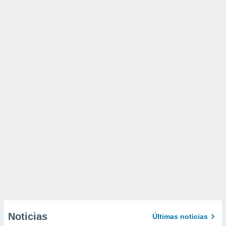
Noticias
Últimas noticias