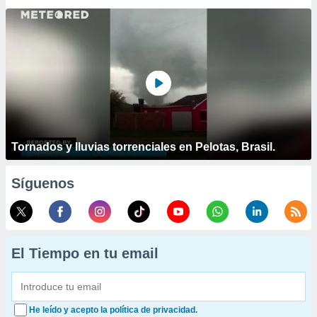
Tornados y lluvias torrenciales en Pelotas, Brasil.
Síguenos
El Tiempo en tu email
He leído y acepto la política de privacidad.