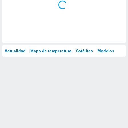
Actualidad
Mapa de temperatura
Satélites
Modelos