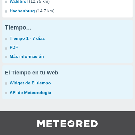
Waldbröl
(12.75 km)
Hachenburg
(14.7 km)
Tiempo...
Tiempo 1 - 7 días
PDF
Más información
El Tiempo en tu Web
Widget de El tiempo
API de Meteorología