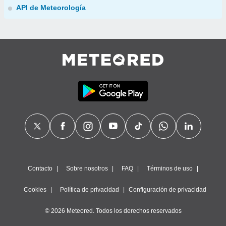
API de Meteorología
Contacto
Sobre nosotros
FAQ
Términos de uso
Cookies
Política de privacidad
Configuración de privacidad
© 2026 Meteored. Todos los derechos reservados