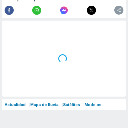
Actualidad
Mapa de lluvia
Satélites
Modelos