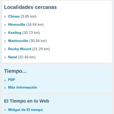
Localidades cercanas
Climax
(9.85 km)
Hinesville
(16.84 km)
Keeling
(30.73 km)
Martinsville
(30.84 km)
Rocky Mount
(31.29 km)
Natal
(32.46 km)
Tiempo...
PDF
Más información
El Tiempo en tu Web
Widget de El tiempo