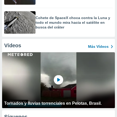
Cohete de SpaceX choca contra la Luna y
todo el mundo mira hacia el satélite en
busca del cráter
Vídeos
Más Vídeos
Tornados y lluvias torrenciales en Pelotas, Brasil.
Síguenos