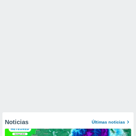
Noticias
Últimas noticias