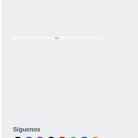
Síguenos