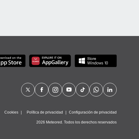
Cookies
Política de privacidad
Configuración de privacidad
2026 Meteored. Todos los derechos reservados