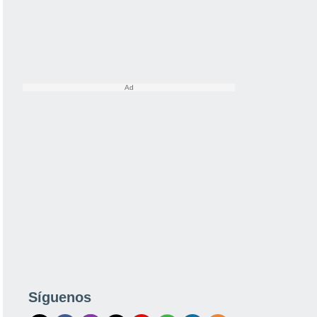
Síguenos