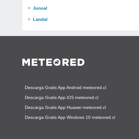
Juncal
Landal
Descarga Gratis App Android meteored.cl
Descarga Gratis App iOS meteored.cl
Descarga Gratis App Huawei meteored.cl
Descarga Gratis App Windows 10 meteored.cl