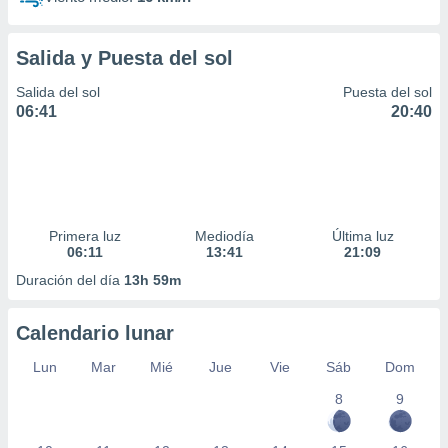
Salida y Puesta del sol
Salida del sol
Puesta del sol
06:41
20:40
Primera luz
Mediodía
Última luz
06:11
13:41
21:09
Duración del día
13h 59m
Calendario lunar
Lun
Mar
Mié
Jue
Vie
Sáb
Dom
8
9