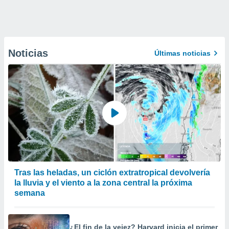
Noticias
Últimas noticias
Tras las heladas, un ciclón extratropical devolvería
la lluvia y el viento a la zona central la próxima
semana
¿El fin de la vejez? Harvard inicia el primer