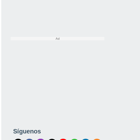
Síguenos