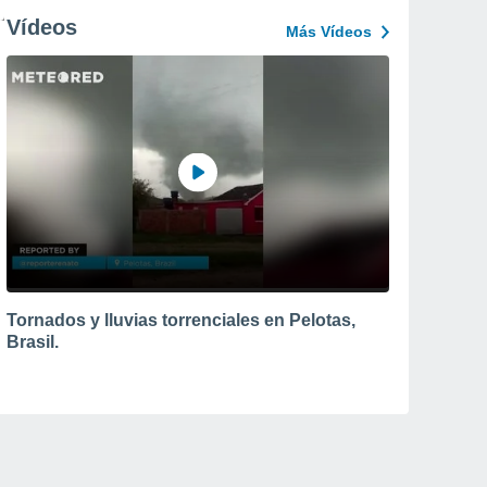
Vídeos
Más Vídeos
Tornados y lluvias torrenciales en Pelotas,
Brasil.