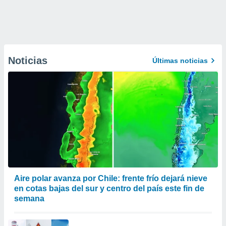
Noticias
Últimas noticias
Aire polar avanza por Chile: frente frío dejará nieve
en cotas bajas del sur y centro del país este fin de
semana