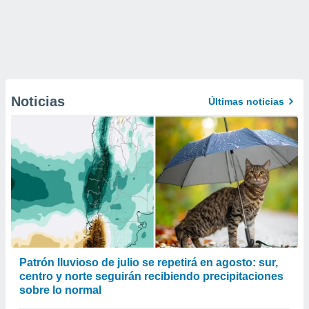
Noticias
Últimas noticias
Patrón lluvioso de julio se repetirá en agosto: sur,
centro y norte seguirán recibiendo precipitaciones
sobre lo normal