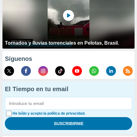
Tornados y lluvias torrenciales en Pelotas, Brasil.
Síguenos
El Tiempo en tu email
He leído y acepto la política de privacidad.