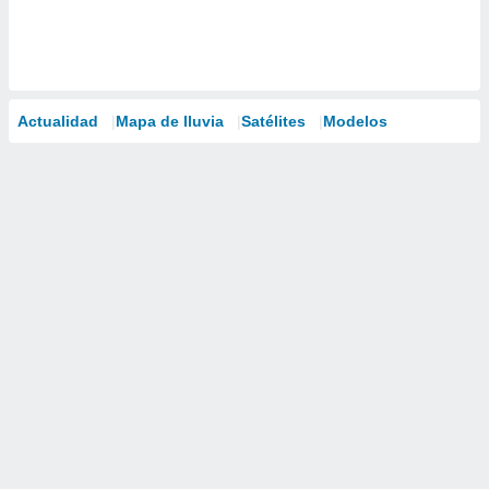
Actualidad
Mapa de lluvia
Satélites
Modelos