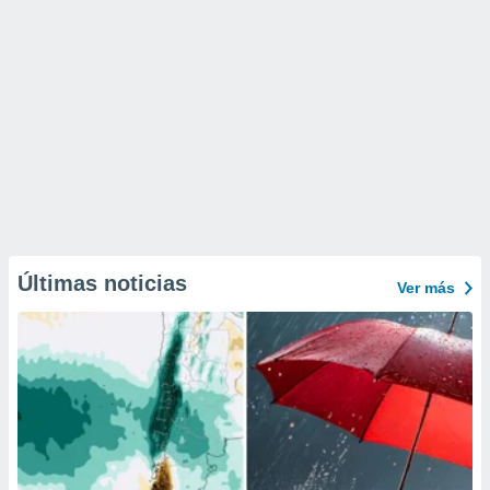
Últimas noticias
Ver más