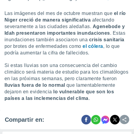
Las imágenes del mes de octubre muestran que
el río
Niger creció de manera significativa
afectando
severamente a las ciudades aledañas.
Agenebode y
Idah presentaron importantes inundaciones
. Estas
inundaciones también asociaron una
crisis sanitaria
por brotes de enfermedades como
el cólera
, lo que
podría aumentar la cifra de fallecidos.
Si estas lluvias son una consecuencia del cambio
climático será materia de estudio para los climatólogos
en las próximas semanas, pero claramente fueron
lluvias fuera de lo normal
que lamentablemente
dejaron en evidencia
lo vulnerable que son los
países a las inclemencias del clima
.
Compartir en: