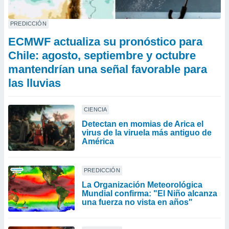
PREDICCIÓN
ECMWF actualiza su pronóstico para
Chile: agosto, septiembre y octubre
mantendrían una señal favorable para
las lluvias
CIENCIA
Detectan en momias de Arica el
virus de la viruela más antiguo de
América
PREDICCIÓN
La Organización Meteorológica
Mundial confirma: "El Niño alcanza
una fuerza no vista en años"