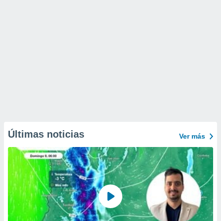
Últimas noticias
Ver más