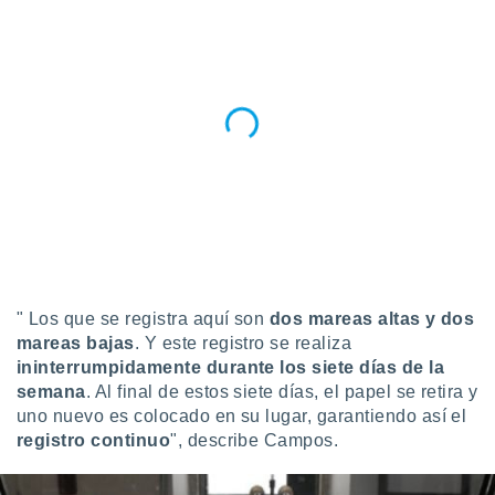
" Los que se registra aquí son
dos mareas altas y dos
mareas bajas
. Y este registro se realiza
ininterrumpidamente durante los siete días de la
semana
. Al final de estos siete días, el papel se retira y
uno nuevo es colocado en su lugar, garantiendo así el
registro continuo
", describe Campos.