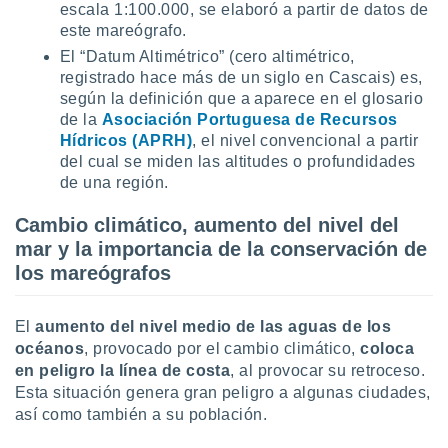
escala 1:100.000, se elaboró a partir de datos de
este mareógrafo.
El “Datum Altimétrico” (cero altimétrico,
registrado hace más de un siglo en Cascais) es,
según la definición que a aparece en el glosario
de la
Asociación Portuguesa de Recursos
Hídricos (APRH)
, el nivel convencional a partir
del cual se miden las altitudes o profundidades
de una región.
Cambio climático, aumento del nivel del
mar y la importancia de la conservación de
los mareógrafos
El
aumento del nivel medio de las aguas de los
océanos
, provocado por el cambio climático,
coloca
en peligro la línea de costa
, al provocar su retroceso.
Esta situación genera gran peligro a algunas ciudades,
así como también a su población.