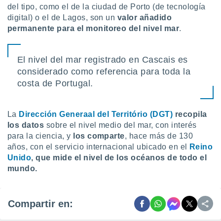
del tipo, como el de la ciudad de Porto (de tecnología
digital) o el de Lagos, son un
valor añadido
permanente para el monitoreo del nivel mar
.
El nivel del mar registrado en Cascais es
considerado como referencia para toda la
costa de Portugal.
La
Dirección Generaal del
Território (DGT)
recopila
los datos
sobre el nivel medio del mar, con interés
para la ciencia, y
los comparte
, hace más de 130
años, con el servicio internacional ubicado en el
Reino
Unido
, que mide el nivel de los océanos de todo el
mundo.
Compartir en: