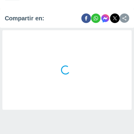
Compartir en: