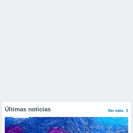
Últimas noticias
Ver más