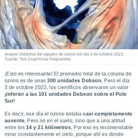
Imagen didáctica del agujero de ozono del día 3 de octubre 2022.
Fuente: The Copernicus Programme.
¡Esto es interesante! El promedio total de la columa de
ozono es de unas
300 unidades Dobson.
Pero el día
3 de octubre 2022, los científicos observaron un valor
¡inferior a las 101 unidades Dobson sobre el Polo
Sur!
Es decir, ese día el ozono estaba
casi completamente
ausente.
Pero no en el suelo, sino que a una altitud
entre los
14 y 21 kilómetros.
Por eso es recomendable
mirar constantemente el cielo, porque ahí es donde