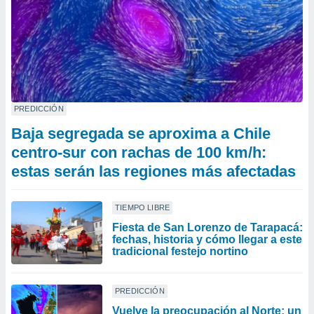
PREDICCIÓN
Baja segregada se aproxima a Chile
centro-sur con rachas de 100 km/h:
estas serán las regiones más afectadas
TIEMPO LIBRE
Fiesta de San Lorenzo de Tarapacá:
fechas, historia y cómo llegar a este
tradicional festejo nortino
PREDICCIÓN
Vuelve la preocupación al Norte: un