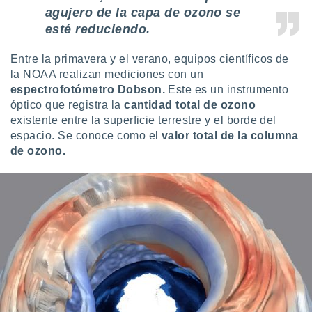
agujero de la capa de ozono se
esté reduciendo.
Entre la primavera y el verano, equipos científicos de
la NOAA realizan mediciones con un
espectrofotómetro Dobson.
Este es un instrumento
óptico que registra la
cantidad total de ozono
existente entre la superficie terrestre y el borde del
espacio. Se conoce como el
valor total de la columna
de ozono.