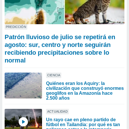
PREDICCIÓN
Patrón lluvioso de julio se repetirá en
agosto: sur, centro y norte seguirán
recibiendo precipitaciones sobre lo
normal
CIENCIA
Quiénes eran los Aquiry: la
civilización que construyó enormes
geoglifos en la Amazonía hace
2.500 años
ACTUALIDAD
Un rayo cae en pleno partido de
fútbol en Tailandia: por qué es tan