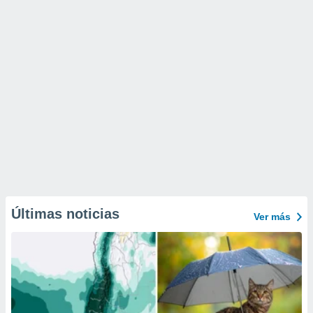
Últimas noticias
Ver más