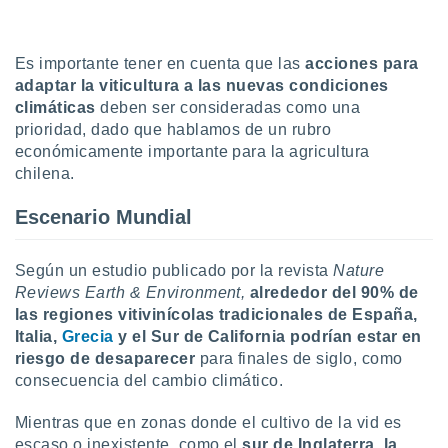
Es importante tener en cuenta que las
acciones para
adaptar la viticultura a las nuevas condiciones
climáticas
deben ser consideradas como una
prioridad, dado que hablamos de un rubro
económicamente importante para la agricultura
chilena.
Escenario Mundial
Según un estudio publicado por la revista
Nature
Reviews Earth & Environment,
alrededor del 90% de
las regiones vitivinícolas tradicionales
de España,
Italia,
Grecia
y el Sur de California podrían estar en
riesgo de desaparecer
para finales de siglo, como
consecuencia del cambio climático.
Mientras que en zonas donde el cultivo de la vid es
escaso o inexistente, como el
sur de Inglaterra, la