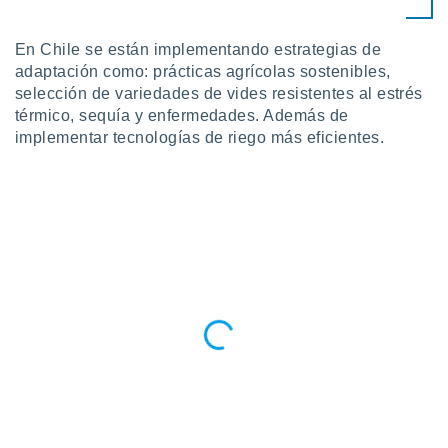
En Chile se están implementando estrategias de
adaptación como: prácticas agrícolas sostenibles,
selección de variedades de vides resistentes al estrés
térmico, sequía y enfermedades. Además de
implementar tecnologías de riego más eficientes.