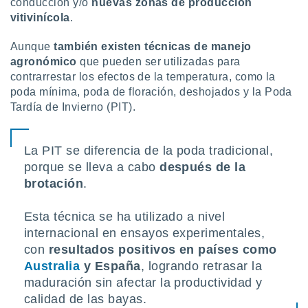
conducción y/o
nuevas zonas de producción
vitivinícola
.
Aunque
también existen técnicas de manejo
agronómico
que pueden ser utilizadas para
contrarrestar los efectos de la temperatura, como la
poda mínima, poda de floración, deshojados y la Poda
Tardía de Invierno (PIT).
La PIT se diferencia de la poda tradicional,
porque se lleva a cabo
después de la
brotación
.
Esta técnica se ha utilizado a nivel
internacional en ensayos experimentales,
con
resultados positivos en países como
Australia
y España
, logrando retrasar la
maduración sin afectar la productividad y
calidad de las bayas.