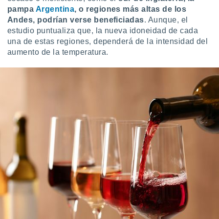
pampa
Argentina
, o regiones más altas de los
Andes, podrían verse beneficiadas
. Aunque, el
estudio puntualiza que, la nueva idoneidad de cada
una de estas regiones, dependerá de la intensidad del
aumento de la temperatura.