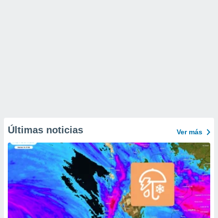
Últimas noticias
Ver más