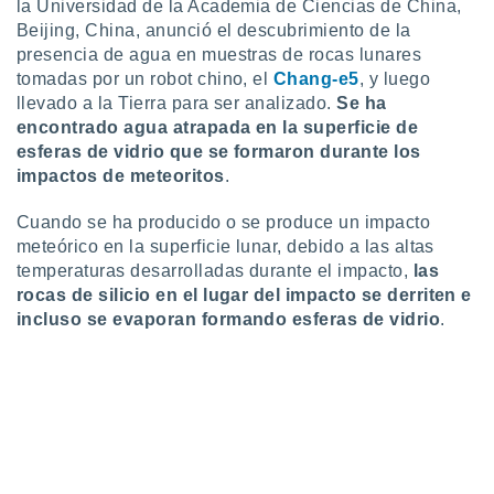
la Universidad de la Academia de Ciencias de China,
Beijing, China, anunció el descubrimiento de la
presencia de agua en muestras de rocas lunares
tomadas por un robot chino, el
Chang-e5
, y luego
llevado a la Tierra para ser analizado.
Se ha
encontrado agua atrapada en la superficie de
esferas de vidrio que se formaron durante los
impactos de meteoritos
.
Cuando se ha producido o se produce un impacto
meteórico en la superficie lunar, debido a las altas
temperaturas desarrolladas durante el impacto,
las
rocas de silicio en el lugar del impacto se derriten e
incluso se evaporan formando esferas de vidrio
.