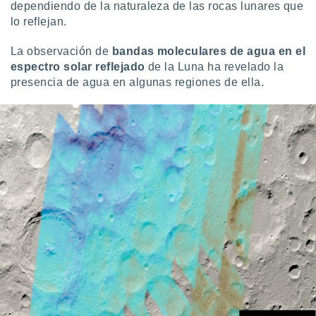
dependiendo de la naturaleza de las rocas lunares que
lo reflejan.
La observación de
bandas moleculares de agua en el
espectro solar reflejado
de la Luna ha revelado la
presencia de agua en algunas regiones de ella.