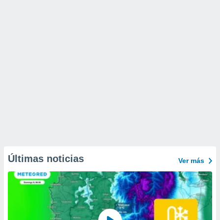
Últimas noticias
Ver más