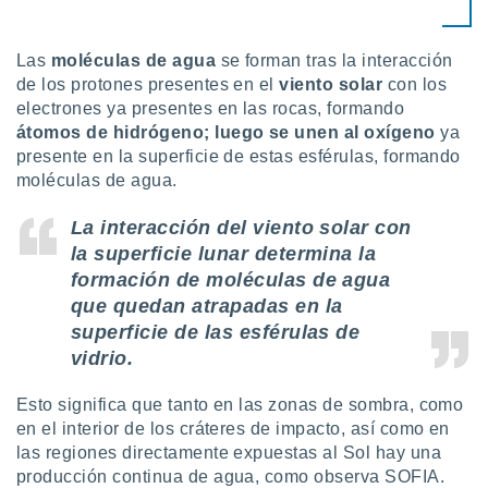
Las
moléculas de agua
se forman tras la interacción
de los protones presentes en el
viento solar
con los
electrones ya presentes en las rocas, formando
átomos de hidrógeno; luego se unen al oxígeno
ya
presente en la superficie de estas esférulas, formando
moléculas de agua.
La interacción del viento solar con
la superficie lunar determina la
formación de moléculas de agua
que quedan atrapadas en la
superficie de las esférulas de
vidrio.
Esto significa que tanto en las zonas de sombra, como
en el interior de los cráteres de impacto, así como en
las regiones directamente expuestas al Sol hay una
producción continua de agua, como observa SOFIA.