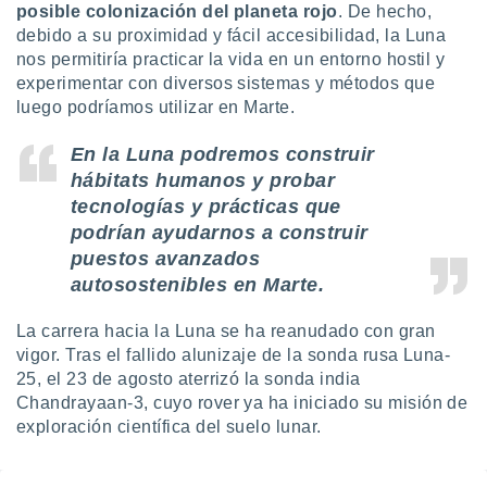
posible colonización del planeta rojo
. De hecho,
debido a su proximidad y fácil accesibilidad, la Luna
nos permitiría practicar la vida en un entorno hostil y
experimentar con diversos sistemas y métodos que
luego podríamos utilizar en Marte.
En la Luna podremos construir
hábitats humanos y probar
tecnologías y prácticas que
podrían ayudarnos a construir
puestos avanzados
autosostenibles en Marte.
La carrera hacia la Luna se ha reanudado con gran
vigor. Tras el fallido alunizaje de la sonda rusa Luna-
25, el 23 de agosto aterrizó la sonda india
Chandrayaan-3, cuyo rover ya ha iniciado su misión de
exploración científica del suelo lunar.