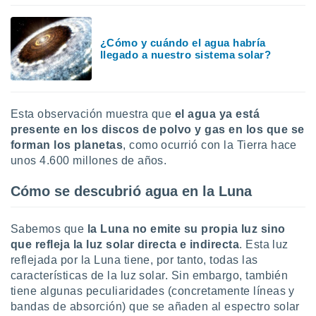
¿Cómo y cuándo el agua habría
llegado a nuestro sistema solar?
Esta observación muestra que
el agua ya está
presente en los discos de polvo y gas en los que se
forman los planetas
, como ocurrió con la Tierra hace
unos 4.600 millones de años.
Cómo se descubrió agua en la Luna
Sabemos que
la Luna no emite su propia luz sino
que refleja la luz solar directa e indirecta
. Esta luz
reflejada por la Luna tiene, por tanto, todas las
características de la luz solar. Sin embargo, también
tiene algunas peculiaridades (concretamente líneas y
bandas de absorción) que se añaden al espectro solar