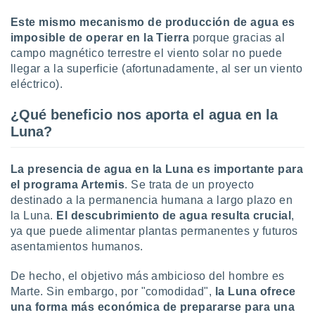
Este mismo mecanismo de producción de agua es
imposible de operar en la Tierra
porque gracias al
campo magnético terrestre el viento solar no puede
llegar a la superficie (afortunadamente, al ser un viento
eléctrico).
¿Qué beneficio nos aporta el agua en la
Luna?
La presencia de agua en la Luna es importante para
el programa Artemis
. Se trata de un proyecto
destinado a la permanencia humana a largo plazo en
la Luna.
El descubrimiento de agua resulta crucial
,
ya que puede alimentar plantas permanentes y futuros
asentamientos humanos.
De hecho, el objetivo más ambicioso del hombre es
Marte. Sin embargo, por "comodidad",
la Luna ofrece
una forma más económica de prepararse para una