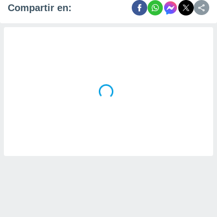
Compartir en: