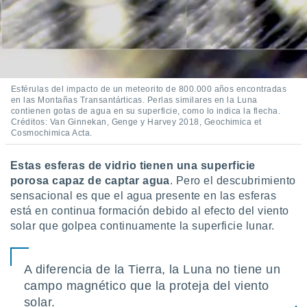
Esférulas del impacto de un meteorito de 800.000 años encontradas
en las Montañas Transantárticas. Perlas similares en la Luna
contienen gotas de agua en su superficie, como lo indica la flecha.
Créditos: Van Ginnekan, Genge y Harvey 2018, Geochimica et
Cosmochimica Acta.
Estas esferas de vidrio tienen una superficie
porosa capaz de captar agua
. Pero el descubrimiento
sensacional es que el agua presente en las esferas
está en continua formación debido al efecto del viento
solar que golpea continuamente la superficie lunar.
A diferencia de la Tierra, la Luna no tiene un
campo magnético que la proteja del viento
solar.