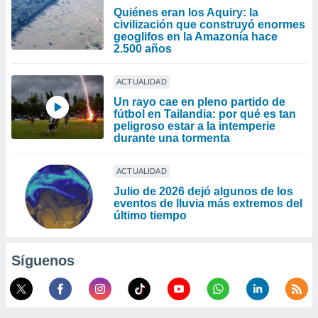
Quiénes eran los Aquiry: la
civilización que construyó enormes
geoglifos en la Amazonía hace
2.500 años
ACTUALIDAD
Un rayo cae en pleno partido de
fútbol en Tailandia: por qué es tan
peligroso estar a la intemperie
durante una tormenta
ACTUALIDAD
Julio de 2026 dejó algunos de los
eventos de lluvia más extremos del
último tiempo
Síguenos