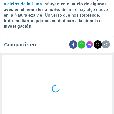
y ciclos de la Luna
influyen en el vuelo de algunas
aves en el hemisferio norte.
Siempre hay algo nuevo
en la Naturaleza y el Universo que nos sorprende,
todo mediante quienes se dedican a la ciencia e
investigación.
Compartir en: