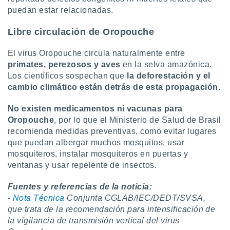
puedan estar relacionadas.
Libre circulación de Oropouche
El virus Oropouche circula naturalmente entre
primates, perezosos y aves
en la selva amazónica.
Los científicos sospechan que
la deforestación y el
cambio climático están detrás de esta propagación
.
No existen medicamentos ni vacunas para
Oropouche
, por lo que el Ministerio de Salud de Brasil
recomienda medidas preventivas, como evitar lugares
que puedan albergar muchos mosquitos, usar
mosquiteros, instalar mosquiteros en puertas y
ventanas y usar repelente de insectos.
Fuentes y referencias de la noticia:
-
Nota Técnica
Conjunta CGLAB/IEC/DEDT/SVSA,
que trata de la recomendación para intensificación de
la vigilancia de transmisión vertical del virus