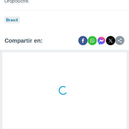
Oropouche.
Brasil
Compartir en: