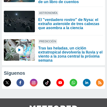
de un libro de cuentos
ASTRONOMÍA
El "verdadero rostro" de Nysa: el
extraño asteroide de tres cabezas
que asombra a la ciencia
PREDICCIÓN
Tras las heladas, un ciclón
extratropical devolvería la lluvia y el
viento a la zona central la próxima
semana
Síguenos