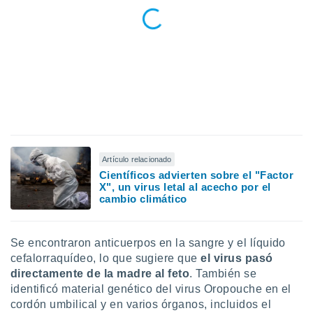
Artículo relacionado
Científicos advierten sobre el "Factor
X", un virus letal al acecho por el
cambio climático
Se encontraron anticuerpos en la sangre y el líquido
cefalorraquídeo, lo que sugiere que
el virus pasó
directamente de la madre al feto
. También se
identificó material genético del virus Oropouche en el
cordón umbilical y en varios órganos, incluidos el